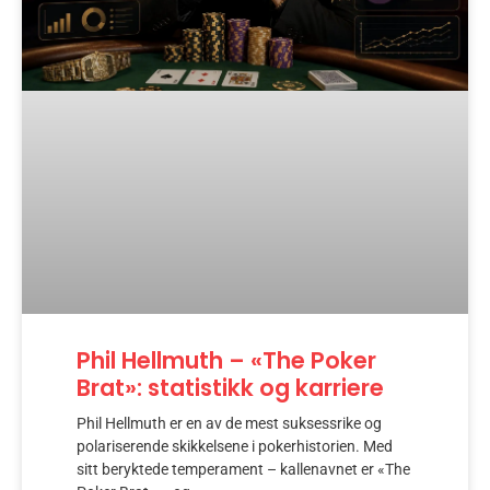
Phil Hellmuth – «The Poker
Brat»: statistikk og karriere
Phil Hellmuth er en av de mest suksessrike og
polariserende skikkelsene i pokerhistorien. Med
sitt beryktede temperament – kallenavnet er «The