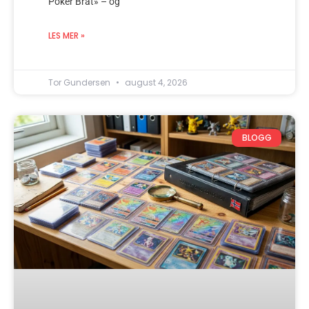
Poker Brat» – og
LES MER »
Tor Gundersen
august 4, 2026
BLOGG