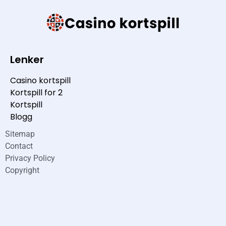
Lenker
Casino kortspill
Kortspill for 2
Kortspill
Blogg
Sitemap
Contact
Privacy Policy
Copyright