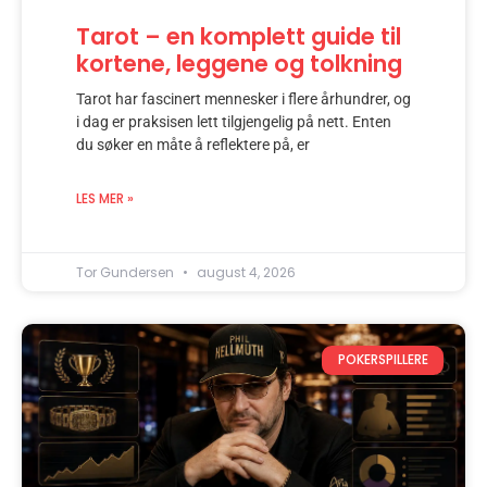
Tarot – en komplett guide til
kortene, leggene og tolkning
Tarot har fascinert mennesker i flere århundrer, og
i dag er praksisen lett tilgjengelig på nett. Enten
du søker en måte å reflektere på, er
LES MER »
Tor Gundersen
august 4, 2026
POKERSPILLERE