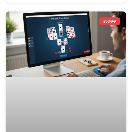
BLOGG