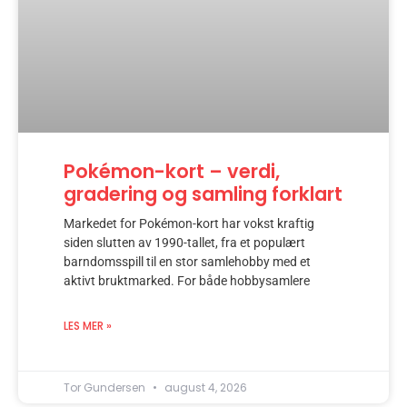
Pokémon-kort – verdi,
gradering og samling forklart
Markedet for Pokémon-kort har vokst kraftig
siden slutten av 1990-tallet, fra et populært
barndomsspill til en stor samlehobby med et
aktivt bruktmarked. For både hobbysamlere
LES MER »
Tor Gundersen
august 4, 2026