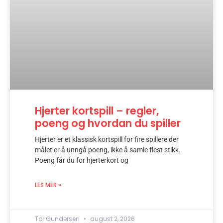
Hjerter kortspill – regler,
poeng og hvordan du spiller
Hjerter er et klassisk kortspill for fire spillere der
målet er å unngå poeng, ikke å samle flest stikk.
Poeng får du for hjerterkort og
LES MER »
Tor Gundersen
august 2, 2026