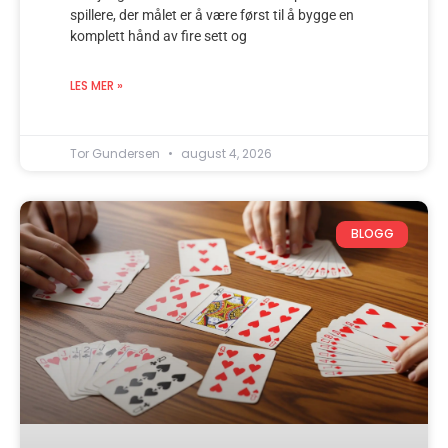
spillere, der målet er å være først til å bygge en
komplett hånd av fire sett og
LES MER »
Tor Gundersen
august 4, 2026
BLOGG