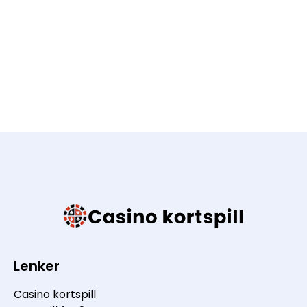
Lenker
Casino kortspill