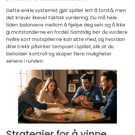
Dette enkle systemet gjør spillet lett å forstå, men
det krever likevel taktisk vurdering. Du må hele
tiden balansere mellom å hjelpe deg selv og å ikke
gi motstanderne en fordel. Samtidig bør du vurdere
hvilke kort motspillerne kan sitte med, og hvordan
dine trekk påvirker tempoet i spillet, slik at du
beholder kontroll og skaper flere muligheter
senere i runden.
Strategier for å vinne