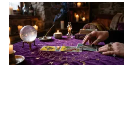
T
e
k
gu
k
l
o
t
To
Gu
au
20