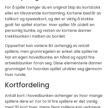
For å spille trenger du en original Skip Bo kortstokk
eller en tilsvarende kortsamling. Kortene består av
tallkort og spesialkort, og det er viktig å stokke
godt før spillet starter. Hver spiller får utdelt en
personlig bunke, og resten av kortene danner
trekkbunken i midten av bordet.
Oppsettet kan variere litt avhengig av antall
spillere, men grunnregelen er enkel: alle spillerne
har en egen hovedbunke, en hånd og opptil fire
arbeidsbunker foran seg. Disse elementene danner
grunnlaget for hvordan spillet utvikler seg gjennom
hver runde.
Kortfordeling
Antall kort i hovedbunken avhenger av hvor mange
spillere dere er. For to til fire spillere er det vanlig
med 30 kort hver, mens flere spillere kan redusere